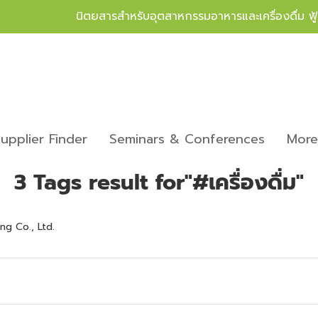
นิตยสารสำหรับอุตสาหกรรมอาหารและเครื่องดื่ม ฟ
upplier Finder
Seminars & Conferences
Mor
3 Tags result for"#เครื่องดื่ม"
g Co., Ltd.