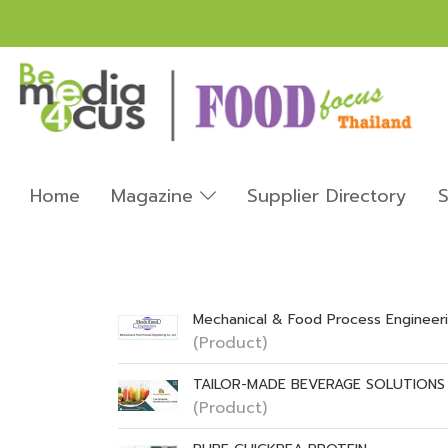
Home
Magazine
Supplier Directory
S
Mechanical & Food Process Engineerin
(Product)
TAILOR-MADE BEVERAGE SOLUTIONS
(Product)