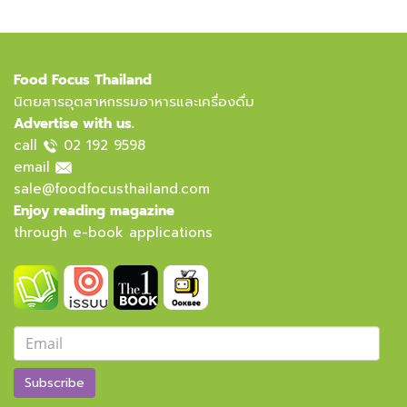
Food Focus Thailand
นิตยสารอุตสาหกรรมอาหารและเครื่องดื่ม
Advertise with us.
call
02 192 9598
email
sale@foodfocusthailand.com
Enjoy reading magazine
through e-book applications
Subscribe