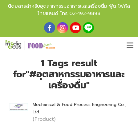
นิตยสารสำหรับอุตสาหกรรมอาหารและเครื่องดื่ม ฟู้ด โฟกัส
ไทยแลนด์ โทร
02-192-9898
1 Tags result
for"#อุตสาหกรรมอาหารและ
เครื่องดื่ม"
Mechanical & Food Process Engineering Co.,
Ltd.
(Product)