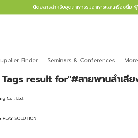
นิตยสารสำหรับอุตสาหกรรมอาหารและเครื่องดื่ม ฟ
upplier Finder
Seminars & Conferences
Mor
 Tags result for"#สายพานลำเลีย
g Co., Ltd.
 PLAY SOLUTION