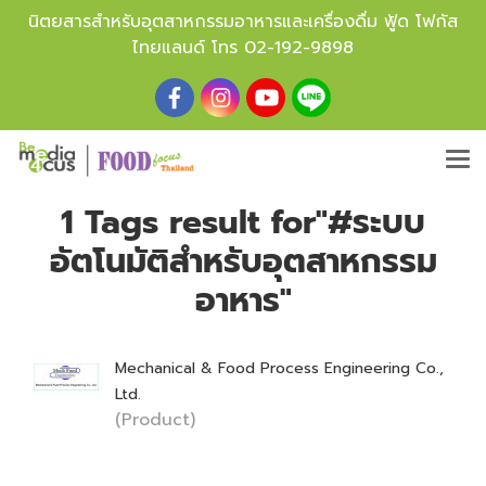
นิตยสารสำหรับอุตสาหกรรมอาหารและเครื่องดื่ม ฟู้ด โฟกัส
ไทยแลนด์ โทร
02-192-9898
1 Tags result for"#ระบบ
อัตโนมัติสำหรับอุตสาหกรรม
อาหาร"
Mechanical & Food Process Engineering Co.,
Ltd.
(Product)