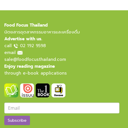
Food Focus Thailand
นิตยสารอุตสาหกรรมอาหารและเครื่องดื่ม
Advertise with us.
call
02 192 9598
email
sale@foodfocusthailand.com
Enjoy reading magazine
through e-book applications
Subscribe