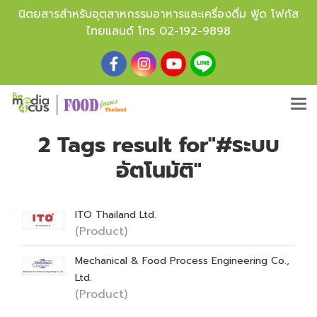
นิตยสารสำหรับอุตสาหกรรมอาหารและเครื่องดื่ม ฟู้ด โฟกัส
ไทยแลนด์ โทร
02-192-9898
2 Tags result for"#ระบบ
อัตโนมัติ"
ITO Thailand Ltd.
(Product)
Mechanical & Food Process Engineering Co.,
Ltd.
(Product)