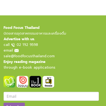
Food Focus Thailand
นิตยสารอุตสาหกรรมอาหารและเครื่องดื่ม
Advertise with us.
call
02 192 9598
email
sale@foodfocusthailand.com
Enjoy reading magazine
through e-book applications