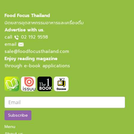
Food Focus Thailand
นิตยสารอุตสาหกรรมอาหารและเครื่องดื่ม
Advertise with us.
call
02 192 9598
email
sale@foodfocusthailand.com
Enjoy reading magazine
through e-book applications
Subscribe
Menu
About us