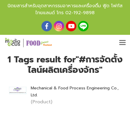
นิตยสารสำหรับอุตสาหกรรมอาหารและเครื่องดื่ม ฟู้ด โฟกัส
ไทยแลนด์ โทร
02-192-9898
1 Tags result for"#การจัดตั้ง
ไลน์ผลิตเครื่องจักร"
Mechanical & Food Process Engineering Co.,
Ltd.
(Product)