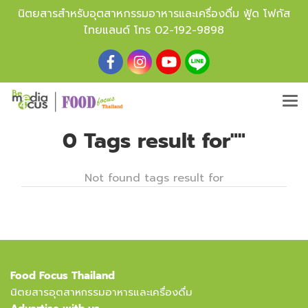
นิตยสารสำหรับอุตสาหกรรมอาหารและเครื่องดื่ม ฟู้ด โฟกัส
ไทยแลนด์ โทร
02-192-9898
0 Tags result for""
Not found tags result for
Food Focus Thailand
นิตยสารอุตสาหกรรมอาหารและเครื่องดื่ม