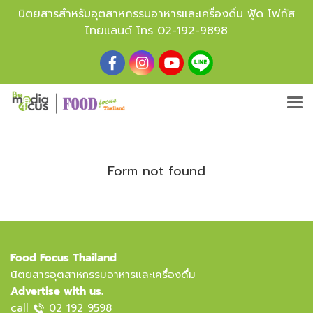
นิตยสารสำหรับอุตสาหกรรมอาหารและเครื่องดื่ม ฟู้ด โฟกัส
ไทยแลนด์ โทร
02-192-9898
Form not found
Food Focus Thailand
นิตยสารอุตสาหกรรมอาหารและเครื่องดื่ม
Advertise with us.
call
02 192 9598