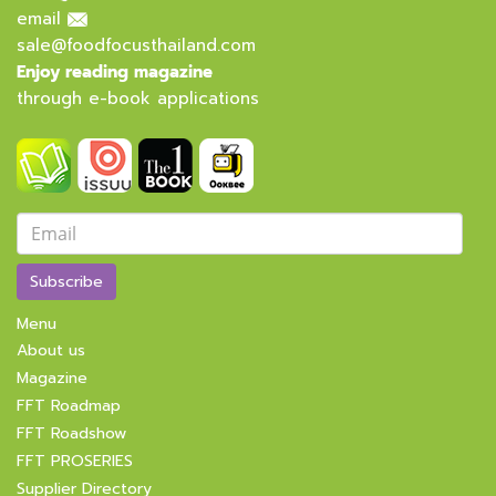
email
sale@foodfocusthailand.com
Enjoy reading magazine
through e-book applications
Subscribe
Menu
About us
Magazine
FFT Roadmap
FFT Roadshow
FFT PROSERIES
Supplier Directory