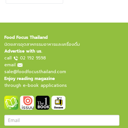
Food Focus Thailand
นิตยสารอุตสาหกรรมอาหารและเครื่องดื่ม
Advertise with us.
call
02 192 9598
email
sale@foodfocusthailand.com
Enjoy reading magazine
through e-book applications