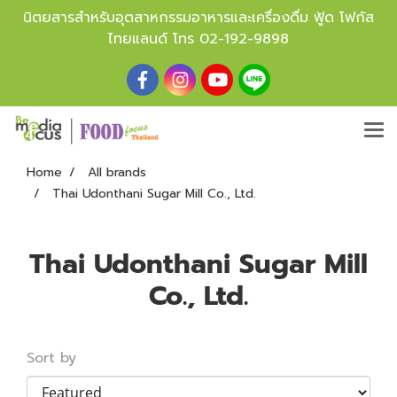
นิตยสารสำหรับอุตสาหกรรมอาหารและเครื่องดื่ม ฟู้ด โฟกัส
ไทยแลนด์ โทร
02-192-9898
Home
All brands
Thai Udonthani Sugar Mill Co., Ltd.
Thai Udonthani Sugar Mill
Co., Ltd.
Sort by