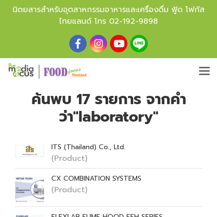
นิตยสารสำหรับอุตสาหกรรมอาหารและเครื่องดื่ม ฟู้ด โฟกัส
ไทยแลนด์ โทร
02-192-9898
ค้นพบ 17 รายการ จากคำ
ว่า"laboratory"
ITS (Thailand) Co., Ltd.
(Product)
CX COMBINATION SYSTEMS
(Product)
FLEXLAB FUME HOOD FFH SERIES