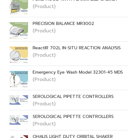
(Product)
PRECISION BALANCE MR3002
(Product)
ReactIR 702L IN-SITU REACTION ANALYSIS
(Product)
Emergency Eye Wash Model 32301-45 MDS
(Product)
SEROLOGICAL PIPETTE CONTROLLERS
(Product)
SEROLOGICAL PIPETTE CONTROLLERS
(Product)
OHAUS LIGHT DUTY ORBITAL SHAKER