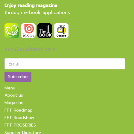
Enjoy reading magazine
through e-book applications
ลงทะเบียนเพื่อรับข่าวสาร
Subscribe
Menu
About us
Magazine
FFT Roadmap
FFT Roadshow
FFT PROSERIES
Supplier Directory