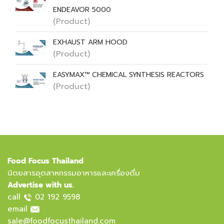
ENDEAVOR 5000
(Product)
EXHAUST ARM HOOD
(Product)
EASYMAX™ CHEMICAL SYNTHESIS REACTORS
(Product)
Food Focus Thailand
นิตยสารอุตสาหกรรมอาหารและเครื่องดื่ม
Advertise with us.
call
02 192 9598
email
sale@foodfocusthailand.com