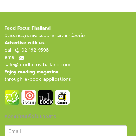
Food Focus Thailand
นิตยสารอุตสาหกรรมอาหารและเครื่องดื่ม
Advertise with us.
call
02 192 9598
email
sale@foodfocusthailand.com
Enjoy reading magazine
through e-book applications
ลงทะเบียนเพื่อรับข่าวสาร