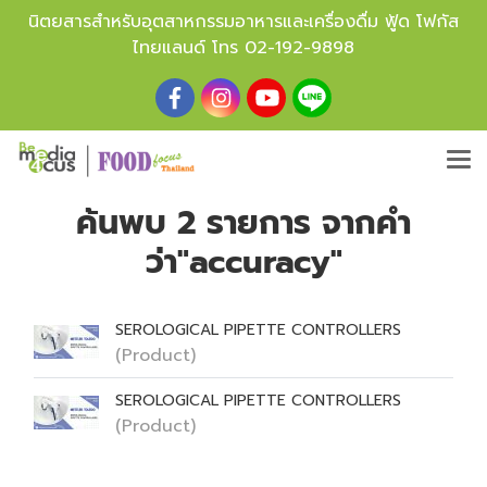
นิตยสารสำหรับอุตสาหกรรมอาหารและเครื่องดื่ม ฟู้ด โฟกัส
ไทยแลนด์ โทร
02-192-9898
ค้นพบ 2 รายการ จากคำ
ว่า"accuracy"
SEROLOGICAL PIPETTE CONTROLLERS
(Product)
SEROLOGICAL PIPETTE CONTROLLERS
(Product)