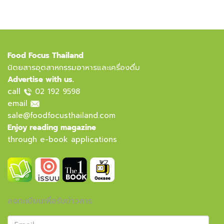
Food Focus Thailand
นิตยสารอุตสาหกรรมอาหารและเครื่องดื่ม
Advertise with us.
call
02 192 9598
email
sale@foodfocusthailand.com
Enjoy reading magazine
through e-book applications
ลงทะเบียนเพื่อรับข่าวสาร