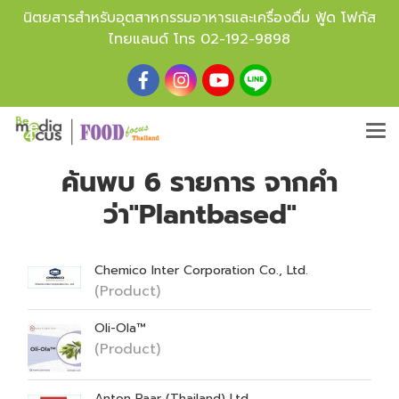
นิตยสารสำหรับอุตสาหกรรมอาหารและเครื่องดื่ม ฟู้ด โฟกัส
ไทยแลนด์ โทร
02-192-9898
ค้นพบ 6 รายการ จากคำ
ว่า"Plantbased"
Chemico Inter Corporation Co., Ltd.
(Product)
Oli-Ola™
(Product)
Anton Paar (Thailand) Ltd.