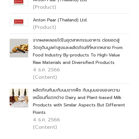
(Product)
Anton Paar (Thailand) Ltd.
(Product)
จากผลพลอยได้ในอุตสาหกรรมอาหาร ต่อยอดสู่
วัตถุดิบมูลค่าสูงและผลิตภัณฑ์ที่หลากหลาย From
Food Industry By-products To High-Value
Raw Materials and Diversified Products
4 ธ.ค. 2566
(Content)
ผลิตภัณฑ์นมกับนมจากพืช กับมุมมองของความ
เหมือนที่แตกต่าง Dairy and Plant-based Milk
Products with Similar Aspects But Different
Points
4 ธ.ค. 2566
(Content)