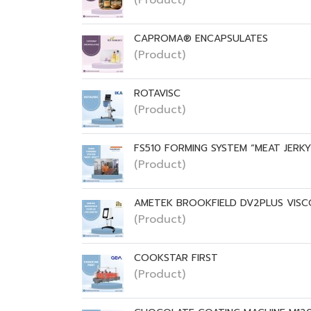
CAPROMA® ENCAPSULATES
(Product)
ROTAVISC
(Product)
FS510 FORMING SYSTEM “MEAT JERKY
(Product)
AMETEK BROOKFIELD DV2PLUS VIS
(Product)
COOKSTAR FIRST
(Product)