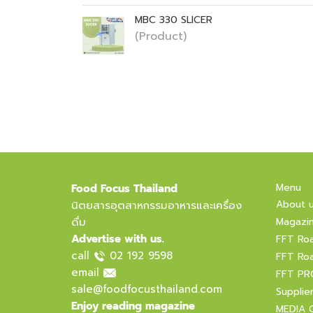
MBC 330 SLICER
(Product)
Menu
Food Focus Thailand
About 
นิตยสารอุตสาหกรรมอาหารและเครื่อง
ดื่ม
Magazi
Advertise with us.
FFT Ro
call
02 192 9598
FFT Ro
email
FFT PR
sale@foodfocusthailand.com
Supplie
Enjoy reading magazine
MEDIA 