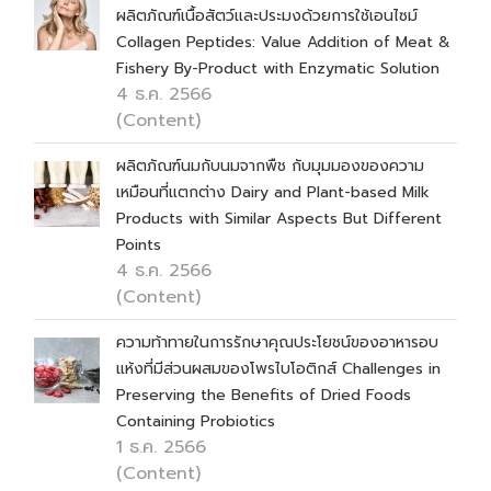
ผลิตภัณฑ์เนื้อสัตว์และประมงด้วยการใช้เอนไซม์
Collagen Peptides: Value Addition of Meat &
Fishery By-Product with Enzymatic Solution
4 ธ.ค. 2566
(Content)
ผลิตภัณฑ์นมกับนมจากพืช กับมุมมองของความ
เหมือนที่แตกต่าง Dairy and Plant-based Milk
Products with Similar Aspects But Different
Points
4 ธ.ค. 2566
(Content)
ความท้าทายในการรักษาคุณประโยชน์ของอาหารอบ
แห้งที่มีส่วนผสมของโพรไบโอติกส์ Challenges in
Preserving the Benefits of Dried Foods
Containing Probiotics
1 ธ.ค. 2566
(Content)