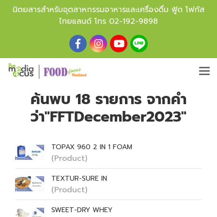
นิตยสารสำหรับอุตสาหกรรมอาหารและเครื่องดื่ม ฟู้ด โฟกัส
ไทยแลนด์ โทร
02-192-9898
ค้นพบ 18 รายการ จากคำ
ว่า"FFTDecember2023"
TOPAX 960 2 IN 1 FOAM
(Product)
TEXTUR-SURE IN
(Product)
SWEET-DRY WHEY