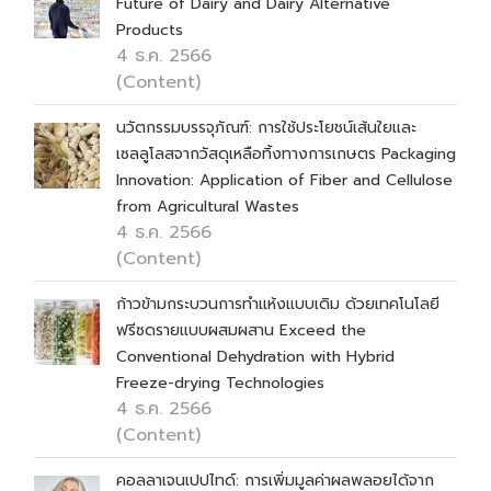
Future of Dairy and Dairy Alternative
Products
4 ธ.ค. 2566
(Content)
นวัตกรรมบรรจุภัณฑ์: การใช้ประโยชน์เส้นใยและ
เซลลูโลสจากวัสดุเหลือทิ้งทางการเกษตร Packaging
Innovation: Application of Fiber and Cellulose
from Agricultural Wastes
4 ธ.ค. 2566
(Content)
ก้าวข้ามกระบวนการทำแห้งแบบเดิม ด้วยเทคโนโลยี
ฟรีซดรายแบบผสมผสาน Exceed the
Conventional Dehydration with Hybrid
Freeze-drying Technologies
4 ธ.ค. 2566
(Content)
คอลลาเจนเปปไทด์: การเพิ่มมูลค่าผลพลอยได้จาก