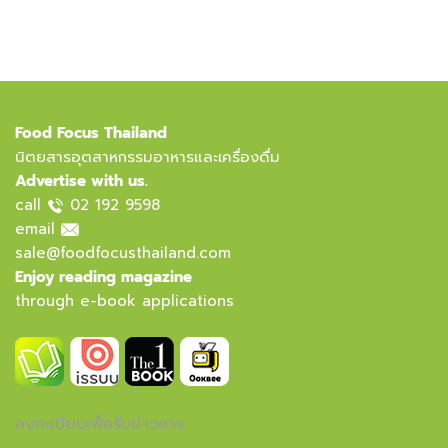
Food Focus Thailand
นิตยสารอุตสาหกรรมอาหารและเครื่องดื่ม
Advertise with us.
call
02 192 9598
email
sale@foodfocusthailand.com
Enjoy reading magazine
through e-book applications
ลงทะเบียนเพื่อรับข่าวสาร