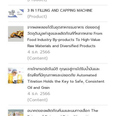
3 IN 1 FILLING AND CAPPING MACHINE
(Product)
จากผลพลอยได้ในอุตสาหกรรมอาหาร ต่อยอดสู่
วัตถุดิบมูลค่าสูงและผลิตภัณฑ์ที่หลากหลาย From
Food Industry By-products To High-Value
Raw Materials and Diversified Products
4 ธ.ค. 2566
(Content)
การไทเทรตอัตโนมัติ กุญแจสู่การได้รับน้ำมันและ
ธัญพืชที่มีคุณภาพและปลอดภัย Automated
Titration Holds the Key to Safe, Consistent
Oil and Grain
4 ธ.ค. 2566
(Content)
อนาคตของผลิตภัณฑ์นมและนมทางเลือก The