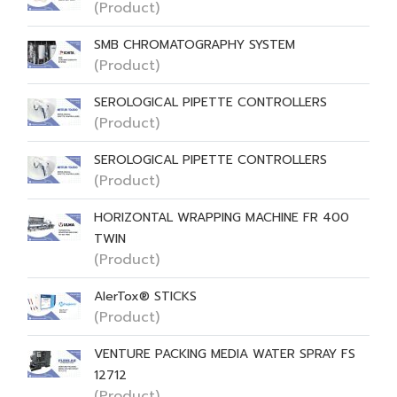
(Product)
SMB CHROMATOGRAPHY SYSTEM
(Product)
SEROLOGICAL PIPETTE CONTROLLERS
(Product)
SEROLOGICAL PIPETTE CONTROLLERS
(Product)
HORIZONTAL WRAPPING MACHINE FR 400
TWIN
(Product)
AlerTox® STICKS
(Product)
VENTURE PACKING MEDIA WATER SPRAY FS
12712
(Product)