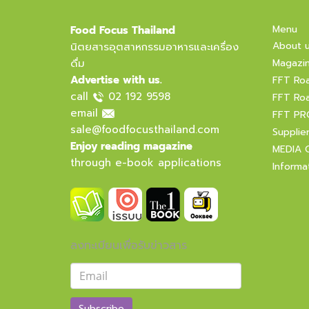
Menu
Food Focus Thailand
About 
นิตยสารอุตสาหกรรมอาหารและเครื่อง
ดื่ม
Magazi
Advertise with us.
FFT Ro
call
02 192 9598
FFT Ro
email
FFT PR
sale@foodfocusthailand.com
Supplie
Enjoy reading magazine
MEDIA 
through e-book applications
Informa
ลงทะเบียนเพื่อรับข่าวสาร
Subscribe