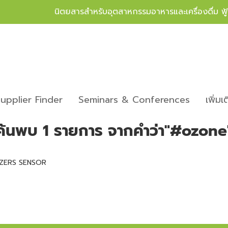
นิตยสารสำหรับอุตสาหกรรมอาหารและเครื่องดื่ม ฟ
upplier Finder
Seminars & Conferences
เพิ่มเ
ค้นพบ 1 รายการ จากคำว่า"#ozone
ZERS SENSOR