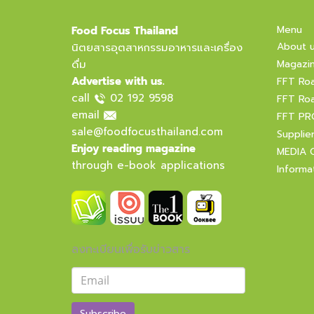
Menu
Food Focus Thailand
About 
นิตยสารอุตสาหกรรมอาหารและเครื่อง
ดื่ม
Magazi
Advertise with us.
FFT Ro
call
02 192 9598
FFT Ro
email
FFT PR
sale@foodfocusthailand.com
Supplie
Enjoy reading magazine
MEDIA 
through e-book applications
Informa
ลงทะเบียนเพื่อรับข่าวสาร
Subscribe