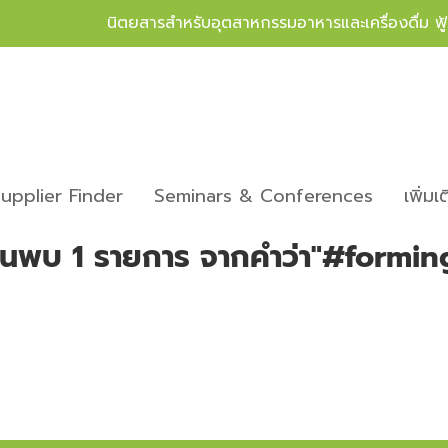
นิตยสารสำหรับอุตสาหกรรมอาหารและเครื่องดื่ม ฟ
upplier Finder
Seminars & Conferences
เพิ่มเ
้นพบ 1 รายการ จากคำว่า"#formin