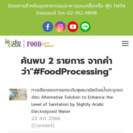
นิตยสารสำหรับอุตสาหกรรมอาหารและเครื่องดื่ม ฟู้ด โฟกัส
ไทยแลนด์ โทร
02-192-9898
ค้นพบ 2 รายการ จากคำ
ว่า"#FoodProcessing"
ทางเลือกของการยกระดับสุขอนามัยด้วยน้ำประจุกรด
อ่อน Alternative Solution to Enhance the
Level of Sanitation by Slightly Acidic
Electrolyzed Water
22 ส.ค. 2566
(Content)