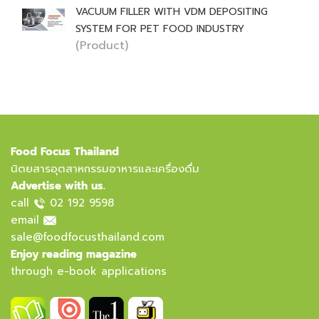
VACUUM FILLER WITH VDM DEPOSITING
SYSTEM FOR PET FOOD INDUSTRY
(Product)
Food Focus Thailand
นิตยสารอุตสาหกรรมอาหารและเครื่องดื่ม
Advertise with us.
call
02 192 9598
email
sale@foodfocusthailand.com
Enjoy reading magazine
through e-book applications