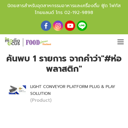
นิตยสารสำหรับอุตสาหกรรมอาหารและเครื่องดื่ม ฟู้ด โฟกัส
ไทยแลนด์ โทร
02-192-9898
ค้นพบ 1 รายการ จากคำว่า"#ห่อ
พลาสติก"
LIGHT CONVEYOR PLATFORM PLUG & PLAY
SOLUTION
(Product)