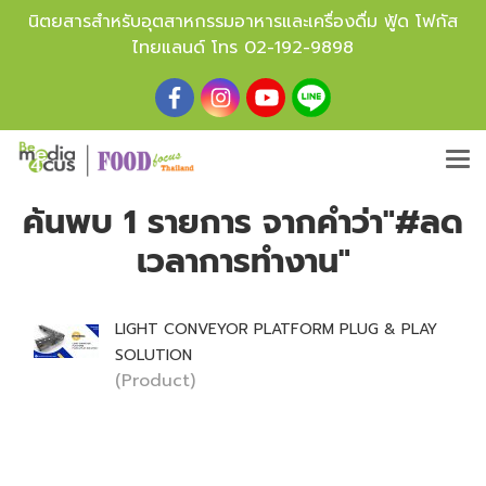
นิตยสารสำหรับอุตสาหกรรมอาหารและเครื่องดื่ม ฟู้ด โฟกัส
ไทยแลนด์ โทร
02-192-9898
ค้นพบ 1 รายการ จากคำว่า"#ลด
เวลาการทำงาน"
LIGHT CONVEYOR PLATFORM PLUG & PLAY
SOLUTION
(Product)