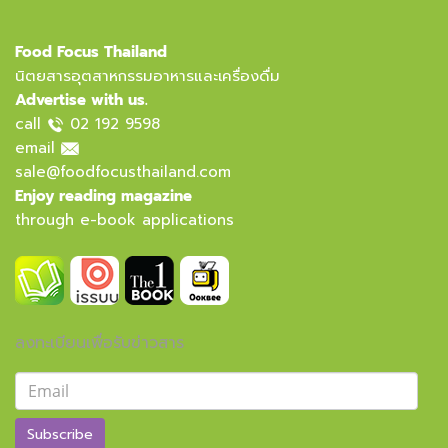
Food Focus Thailand
นิตยสารอุตสาหกรรมอาหารและเครื่องดื่ม
Advertise with us.
call
02 192 9598
email
sale@foodfocusthailand.com
Enjoy reading magazine
through e-book applications
ลงทะเบียนเพื่อรับข่าวสาร
Subscribe