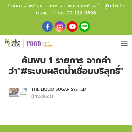
นิตยสารสำหรับอุตสาหกรรมอาหารและเครื่องดื่ม ฟู้ด โฟกัส
ไทยแลนด์ โทร
02-192-9898
ค้นพบ 1 รายการ จากคำ
ว่า"#ระบบผลิตน้ำเชื่อมบริสุทธิ์"
THE LIQUID SUGAR SYSTEM
(Product)