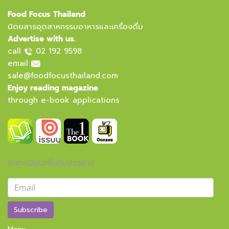
Food Focus Thailand
นิตยสารอุตสาหกรรมอาหารและเครื่องดื่ม
Advertise with us.
call
02 192 9598
email
sale@foodfocusthailand.com
Enjoy reading magazine
through e-book applications
ลงทะเบียนเพื่อรับข่าวสาร
Subscribe