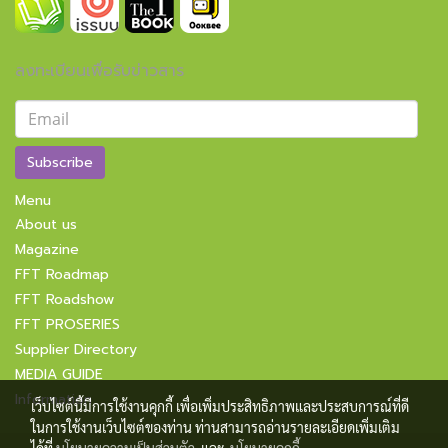
ลงทะเบียนเพื่อรับข่าวสาร
Subscribe
Menu
About us
Magazine
FFT Roadmap
FFT Roadshow
FFT PROSERIES
Supplier Directory
MEDIA GUIDE
Information
เว็บไซต์นี้มีการใช้งานคุกกี้ เพื่อเพิ่มประสิทธิภาพและประสบการณ์ที่ดี
ในการใช้งานเว็บไซต์ของท่าน ท่านสามารถอ่านรายละเอียดเพิ่มเติม