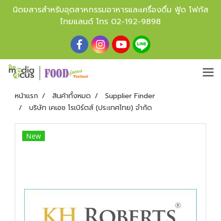
นิตยสารสำหรับอุตสาหกรรมอาหารและเครื่องดื่ม ฟู้ด โฟกัส
ไทยแลนด์ โทร
02-192-9898
หน้าแรก
สินค้าทั้งหมด
Supplier Finder
บริษัท เคเอช โรเบิร์ตส์ (ประเทศไทย) จำกัด
New