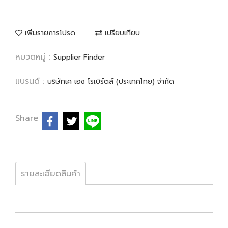
เพิ่มรายการโปรด
เปรียบเทียบ
หมวดหมู่ :
Supplier Finder
แบรนด์ :
บริษัทเค เอช โรเบิร์ตส์ (ประเทศไทย) จำกัด
Share
รายละเอียดสินค้า