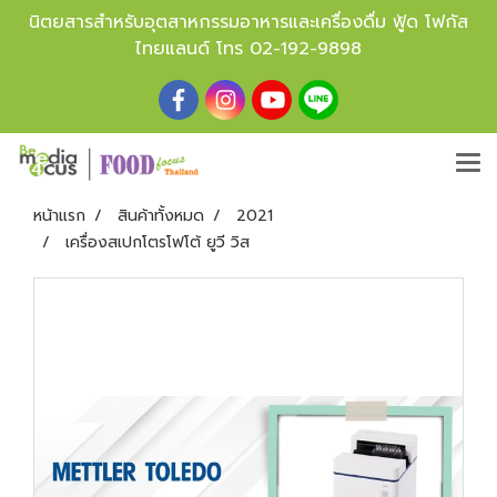
นิตยสารสำหรับอุตสาหกรรมอาหารและเครื่องดื่ม ฟู้ด โฟกัส
ไทยแลนด์ โทร
02-192-9898
หน้าแรก
สินค้าทั้งหมด
2021
เครื่องสเปกโตรโฟโต้ ยูวี วิส