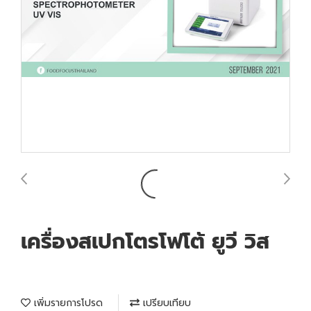
เครื่องสเปกโตรโฟโต้ ยูวี วิส
เพิ่มรายการโปรด
เปรียบเทียบ