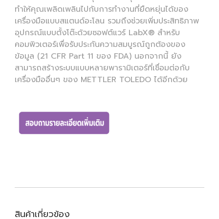
ทำให้คุณเพลิดเพลินไปกับการทำงานที่ยืดหยุ่นได้ของ
เครื่องมือแบบสแตนด์อะโลน รวมถึงช่วยเพิ่มประสิทธิภาพ
อุปกรณ์แบบตั้งโต๊ะด้วยซอฟต์แวร์ LabX® สำหรับ
คอมพิวเตอร์เพื่อรับประกันความสมบูรณ์ถูกต้องของ
ข้อมูล (21 CFR Part 11 ของ FDA) นอกจากนี้ ยัง
สามารถสร้างระบบแบบหลายพารามิเตอร์ที่เชื่อมต่อกับ
เครื่องมืออื่นๆ ของ METTLER TOLEDO ได้อีกด้วย
สินค้าเกี่ยวข้อง