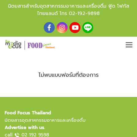
นิตยสารสำหรับอุตสาหกรรมอาหารและเครื่องดื่ม ฟู้ด โฟกัส
ไทยแลนด์ โทร
02-192-9898
ไม่พบแบบฟอร์มที่ต้องการ
Food Focus Thailand
นิตยสารอุตสาหกรรมอาหารและเครื่องดื่ม
Advertise with us.
call
02 192 9598