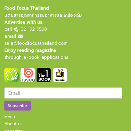
Food Focus Thailand
นิตยสารอุตสาหกรรมอาหารและเครื่องดื่ม
Advertise with us.
call
02 192 9598
email
sale@foodfocusthailand.com
Enjoy reading magazine
through e-book applications
Subscribe
Menu
About us