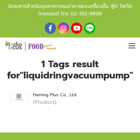
นิตยสารสำหรับอุตสาหกรรมอาหารและเครื่องดื่ม ฟู้ด โฟกัส
ไทยแลนด์ โทร
02-192-9898
1 Tags result
for"liquidringvacuumpump"
Herring Plus Co., Ltd.
(Product)